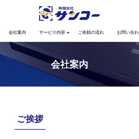
会社案内
サービス内容
ご依頼の流れ
お問い合わ
会社案内
ご挨拶