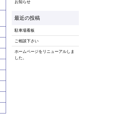
お知らせ
駐車場看板
ご相談下さい
ホームページをリニューアルしま
した。