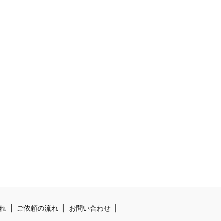
れ
ご依頼の流れ
お問い合わせ