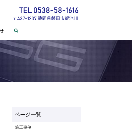
せ
search
施工事例