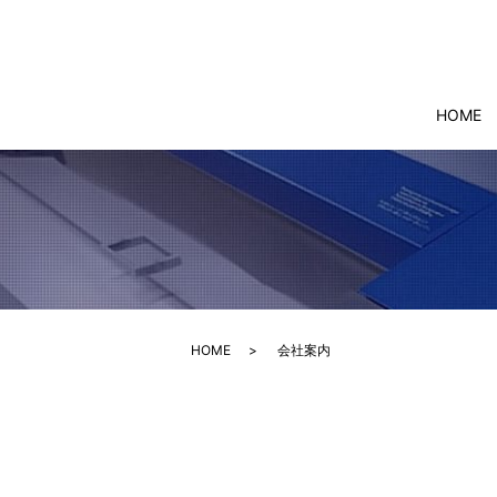
HOME
HOME
会社案内