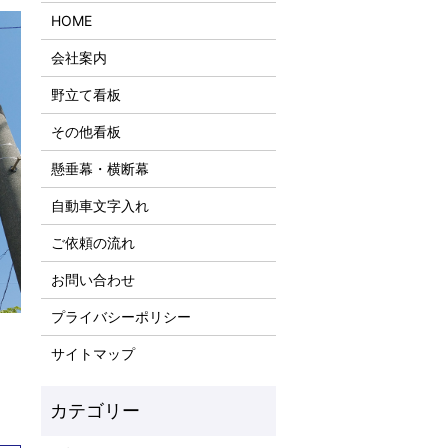
HOME
会社案内
野立て看板
その他看板
懸垂幕・横断幕
自動車文字入れ
ご依頼の流れ
お問い合わせ
プライバシーポリシー
サイトマップ