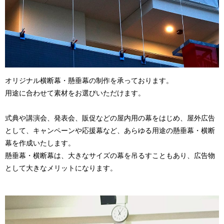
オリジナル横断幕・懸垂幕の制作を承っております。
用途に合わせて素材をお選びいただけます。
式典や講演会、発表会、販促などの屋内用の幕をはじめ、屋外広告
として、キャンペーンや応援幕など、あらゆる用途の懸垂幕・横断
幕を作成いたします。
懸垂幕・横断幕は、大きなサイズの幕を吊るすこともあり、広告物
として大きなメリットになります。