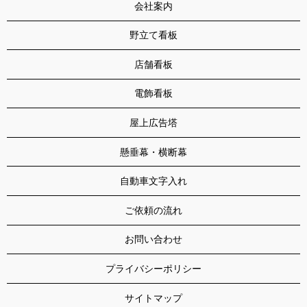
会社案内
野立て看板
店舗看板
電飾看板
屋上広告塔
懸垂幕・横断幕
自動車文字入れ
ご依頼の流れ
お問い合わせ
プライバシーポリシー
サイトマップ