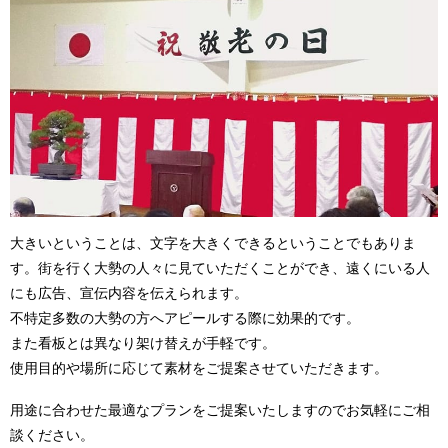
大きいということは、文字を大きくできるということでもありま
す。街を行く大勢の人々に見ていただくことができ、遠くにいる人
にも広告、宣伝内容を伝えられます。
不特定多数の大勢の方へアピールする際に効果的です。
また看板とは異なり架け替えが手軽です。
使用目的や場所に応じて素材をご提案させていただきます。
用途に合わせた最適なプランをご提案いたしますのでお気軽にご相
談ください。