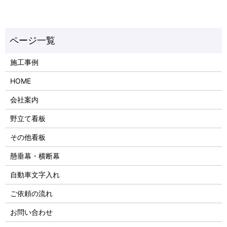
施工事例
HOME
会社案内
野立て看板
その他看板
懸垂幕・横断幕
自動車文字入れ
ご依頼の流れ
お問い合わせ