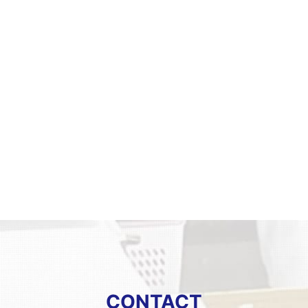
CONTACT