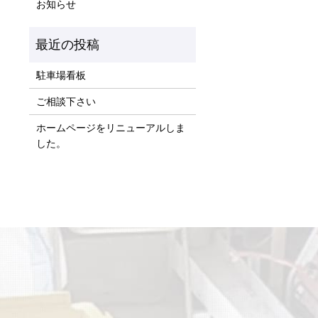
お知らせ
駐車場看板
ご相談下さい
ホームページをリニューアルしま
した。