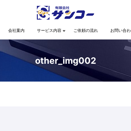
会社案内
サービス内容
ご依頼の流れ
お問い合わ
other_img002