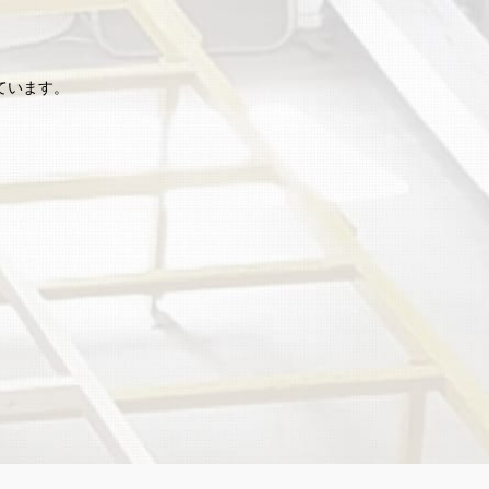
ています。