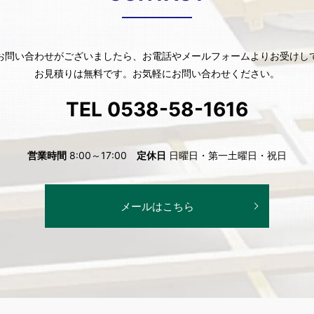
お問い合わせがございましたら、お電話やメールフォームよりお受けし
お見積りは無料です。お気軽にお問い合わせください。
TEL 0538-58-1616
営業時間
8:00～17:00
定休日
日曜日・第一土曜日・祝日
メールはこちら