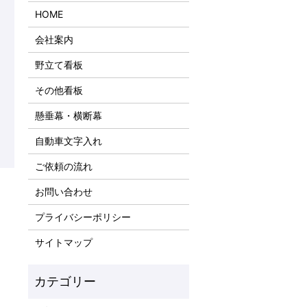
HOME
会社案内
野立て看板
その他看板
懸垂幕・横断幕
自動車文字入れ
ご依頼の流れ
お問い合わせ
プライバシーポリシー
サイトマップ