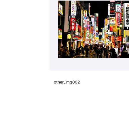
other_img002