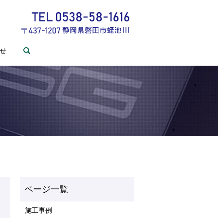
せ
search
施工事例